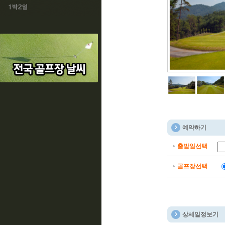
예약하기
출발일선택
골프장선택
상세일정보기