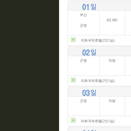
부산
KE 885
곤명
의화국제호텔(2인1실)
곤명
차량
의화국제호텔(2인1실)
곤명
차량
의화국제호텔(2인1실)