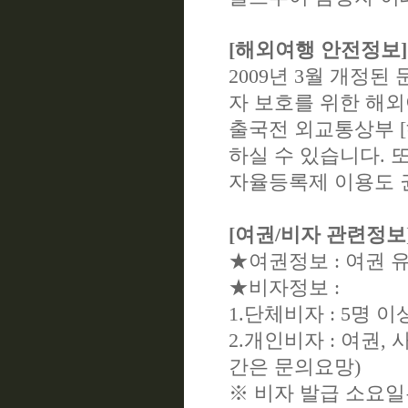
[해외여행 안전정보]
2009년 3월 개정
자 보호를 위한 해외
출국전 외교통상부 [해
하실 수 있습니다. 
자율등록제 이용도 
[여권/비자 관련정보
★여권정보 : 여권 
★비자정보 :
1.단체비자 : 5명 이
2.개인비자 : 여권,
간은 문의요망)
※ 비자 발급 소요일