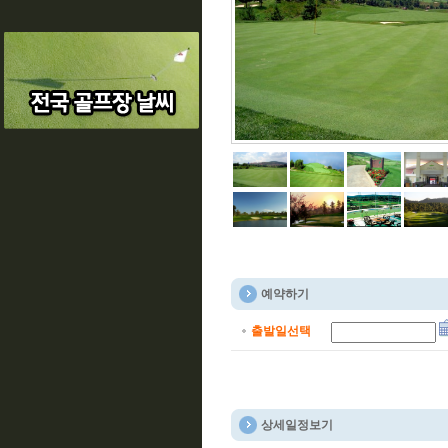
예약하기
출발일선택
상세일정보기