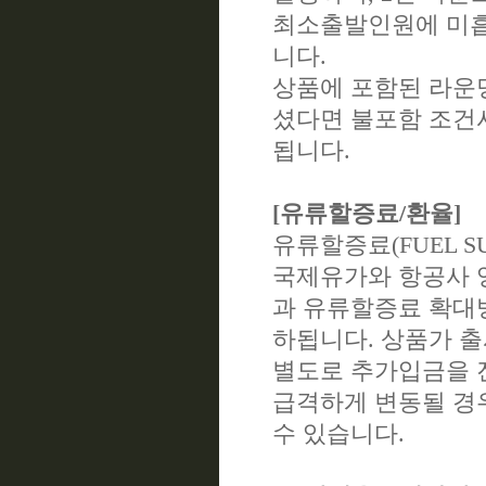
최소출발인원에 미흡
니다.
상품에 포함된 라운
셨다면 불포함 조건
됩니다.
[유류할증료/환율]
유류할증료(FUEL SU
국제유가와 항공사 
과 유류할증료 확대
하됩니다. 상품가 
별도로 추가입금을 
급격하게 변동될 경
수 있습니다.