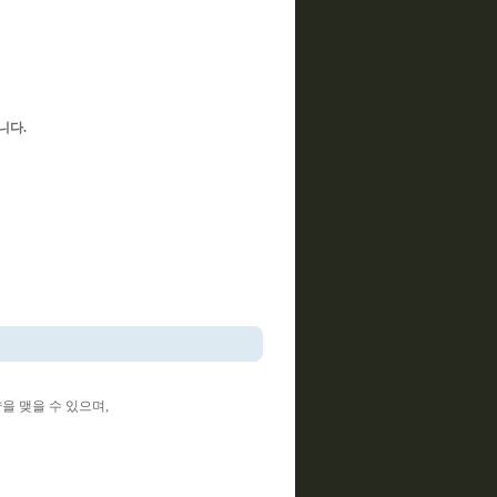
니다.
 맺을 수 있으며,