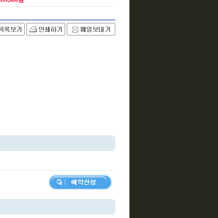
,599,000원