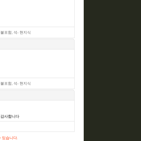
- 불포함, 석- 현지식
- 불포함, 석- 현지식
서 감사합니다
수 있습니다.