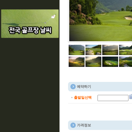
예약하기
출발일선택
가격정보