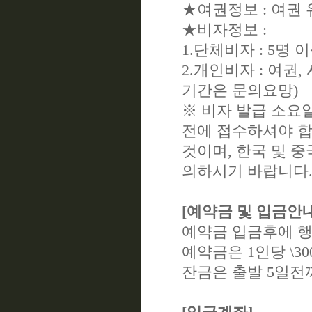
★여권정보 : 여권
★비자정보 :
1.단체비자 : 5명 
2.개인비자 : 여권,
기간은 문의요망)
※ 비자 발급 소요
전에 접수하셔야 합
것이며, 한국 및 중
의하시기 바랍니다
[예약금 및 입금안내
예약금 입금후에 행
예약금은 1인당 \3
잔금은 출발 5일전