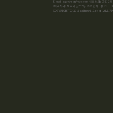
E-mail : egoodtour@nate.com 대표전화: 052) 258-
[제주지사] 제주시 삼도2동 1181번지 3층 TEL: 064
COPYRIGHT(C) 2011 golftour119.co.kr . ALL 